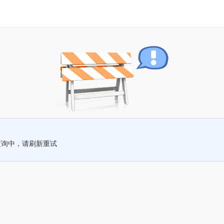
查询中，请刷新重试