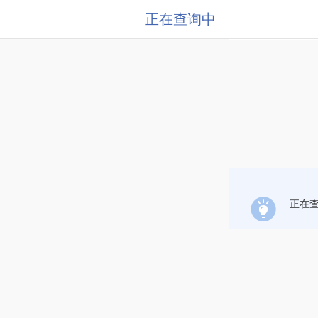
正在查询中
正在