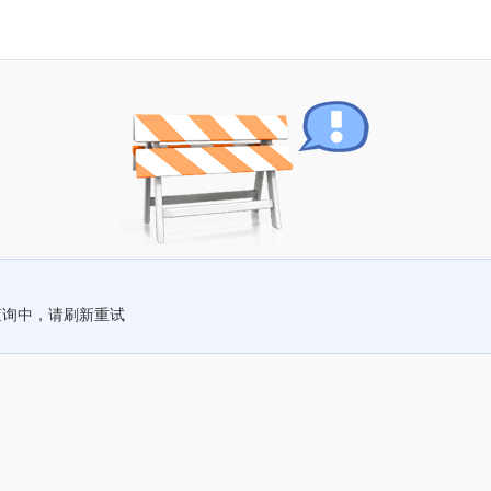
查询中，请刷新重试