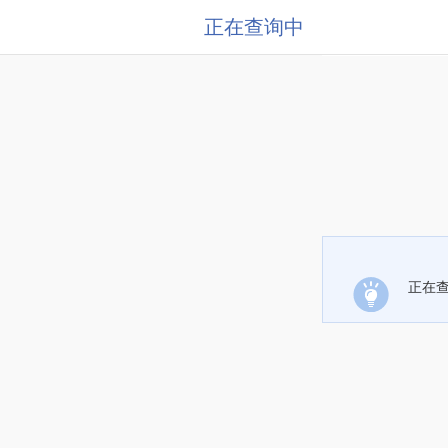
正在查询中
正在