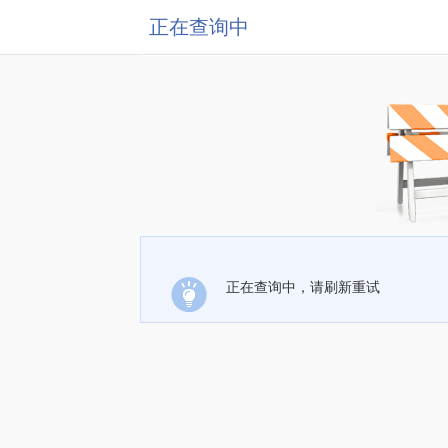
正在查询中
正在查询中，请刷新重试