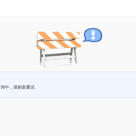
查询中，请刷新重试