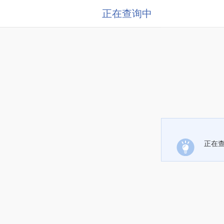
正在查询中
正在