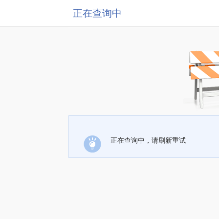
正在查询中
正在查询中，请刷新重试