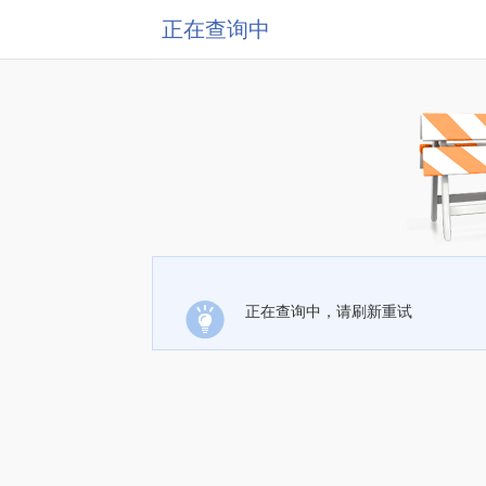
正在查询中
正在查询中，请刷新重试